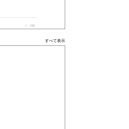
すべて表示