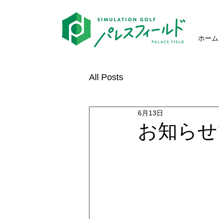
ホーム
All Posts
6月13日
お知らせ