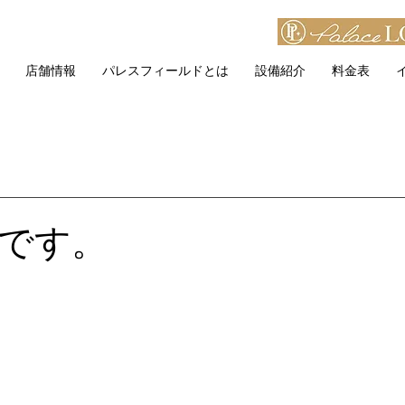
店舗情報
パレスフィールドとは
設備紹介
料金表
です。