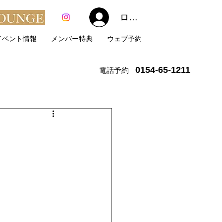
ログイン
イベント情報
メンバー特典
ウェブ予約
0154-65-1211
電話予約