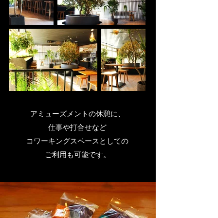
アミューズメントの休憩に、
​仕事や打合せなど
コワーキングスペースとしての
ご利用も可能です。