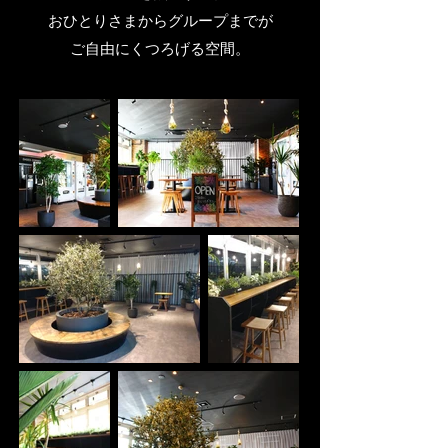
おひとりさまからグループまでが
ご自由にくつろげる空間。