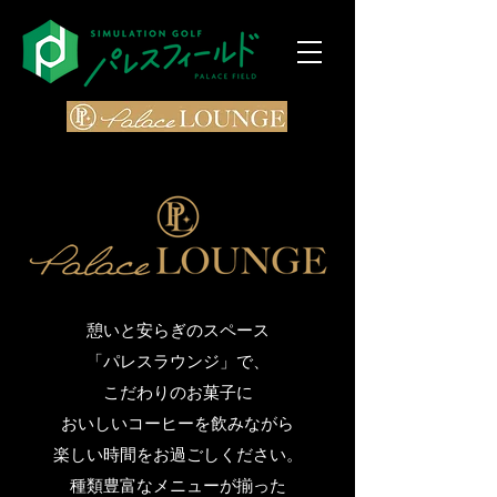
Palace Lounge
憩いと安らぎのスペース
「パレスラウンジ」で、
こだわりのお菓子に
おいしいコーヒーを飲みながら
楽しい時間をお過ごしください。
種類豊富なメニューが揃った