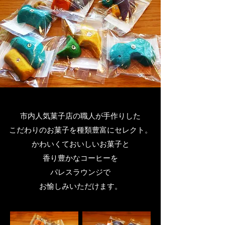
市内人気菓子店の職人が手作りした
こだわりのお菓子を種類豊富にセレクト。
かわいくておいしいお菓子と
香り豊かなコーヒーを
パレスラウンジで
お愉しみいただけます。​